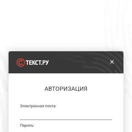
АВТОРИЗАЦИЯ
Электронная почта:
Пароль: