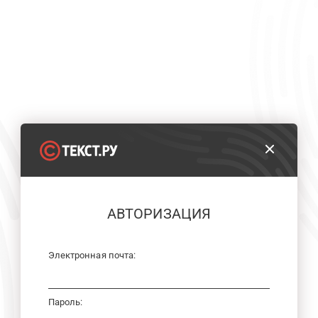
АВТОРИЗАЦИЯ
Электронная почта:
Пароль: