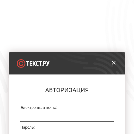
АВТОРИЗАЦИЯ
Электронная почта:
Пароль: