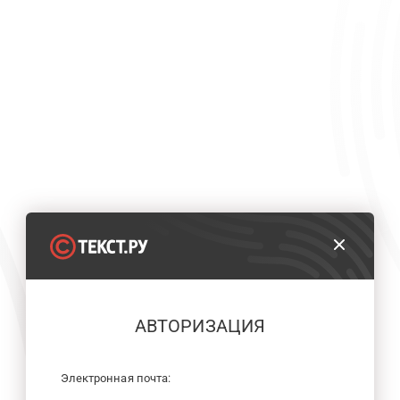
АВТОРИЗАЦИЯ
Электронная почта: