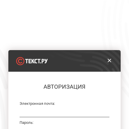
АВТОРИЗАЦИЯ
Электронная почта:
Пароль: