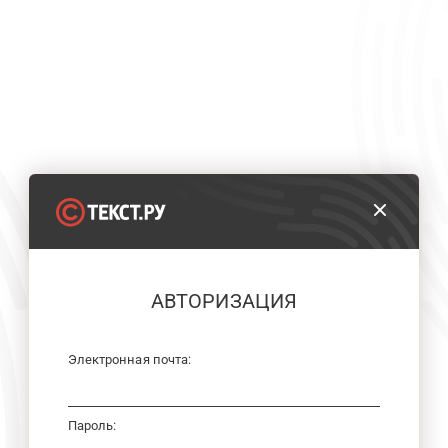
АВТОРИЗАЦИЯ
Электронная почта:
Пароль: