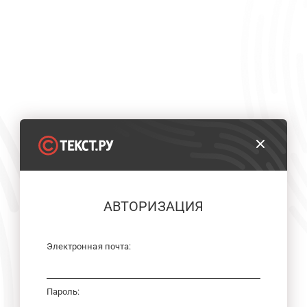
АВТОРИЗАЦИЯ
Электронная почта:
Пароль: