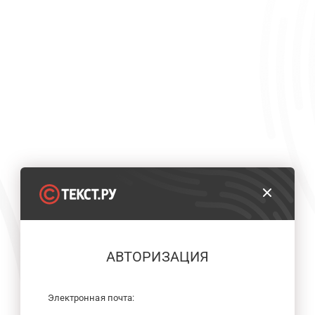
АВТОРИЗАЦИЯ
Электронная почта: