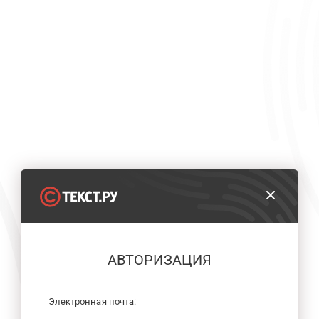
АВТОРИЗАЦИЯ
Электронная почта: