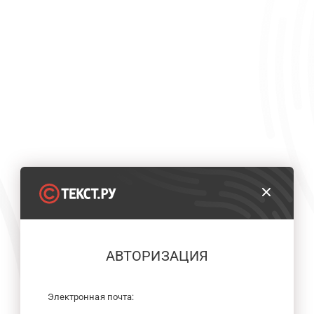
АВТОРИЗАЦИЯ
Электронная почта: