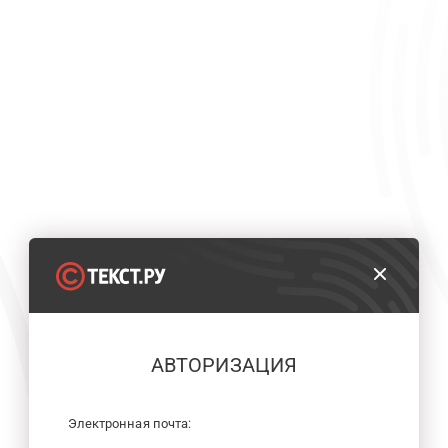
АВТОРИЗАЦИЯ
Электронная почта: