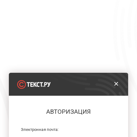
АВТОРИЗАЦИЯ
Электронная почта: