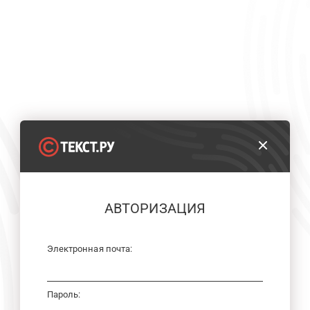
АВТОРИЗАЦИЯ
Электронная почта:
Пароль: