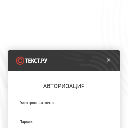
АВТОРИЗАЦИЯ
Электронная почта:
Пароль: