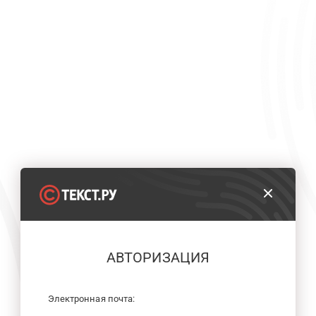
АВТОРИЗАЦИЯ
Электронная почта: