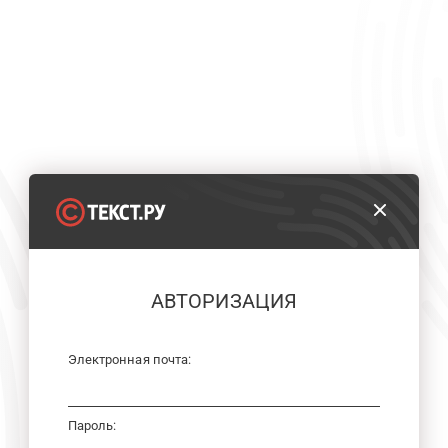
АВТОРИЗАЦИЯ
Электронная почта:
Пароль: