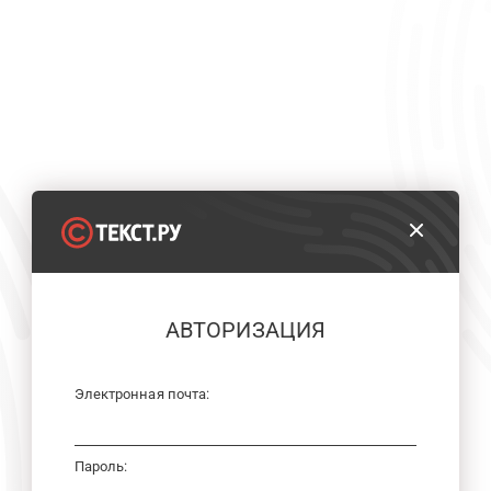
АВТОРИЗАЦИЯ
Электронная почта:
Пароль: