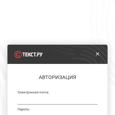
АВТОРИЗАЦИЯ
Электронная почта:
Пароль: