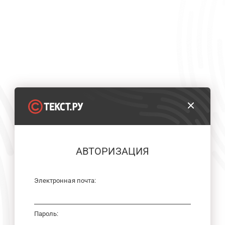
АВТОРИЗАЦИЯ
Электронная почта:
Пароль: