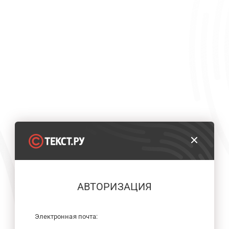
АВТОРИЗАЦИЯ
Электронная почта: