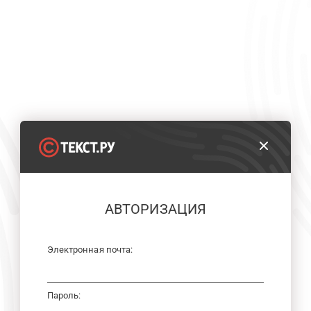
АВТОРИЗАЦИЯ
Электронная почта:
Пароль: