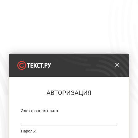
АВТОРИЗАЦИЯ
Электронная почта:
Пароль: