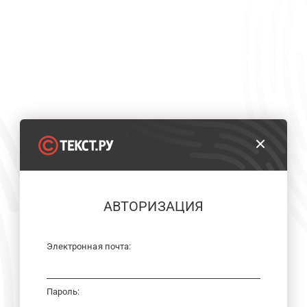
АВТОРИЗАЦИЯ
Электронная почта:
Пароль: