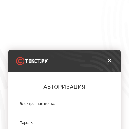
АВТОРИЗАЦИЯ
Электронная почта:
Пароль: