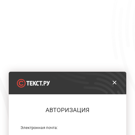
АВТОРИЗАЦИЯ
Электронная почта: