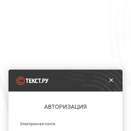
АВТОРИЗАЦИЯ
Электронная почта: