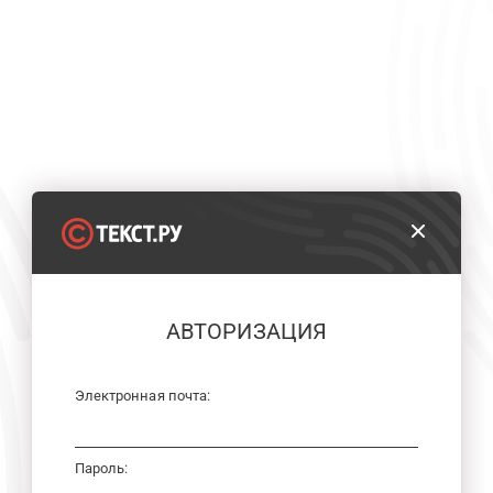
АВТОРИЗАЦИЯ
Электронная почта:
Пароль: