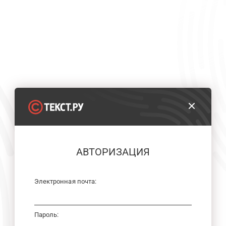
АВТОРИЗАЦИЯ
Электронная почта:
Пароль: