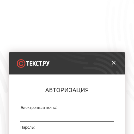
АВТОРИЗАЦИЯ
Электронная почта:
Пароль: