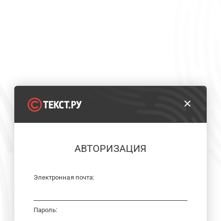
АВТОРИЗАЦИЯ
Электронная почта:
Пароль: