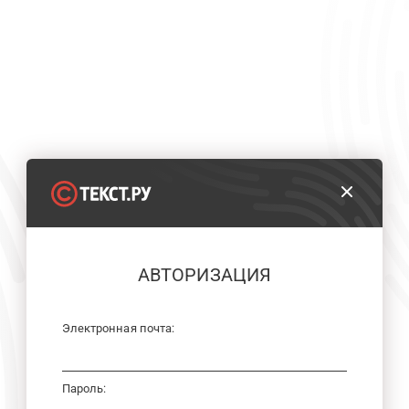
АВТОРИЗАЦИЯ
Электронная почта:
Пароль: