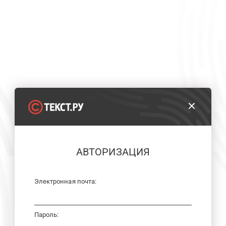
АВТОРИЗАЦИЯ
Электронная почта:
Пароль: