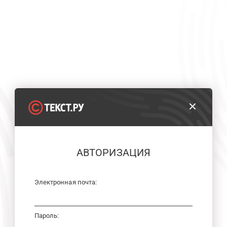
АВТОРИЗАЦИЯ
Электронная почта:
Пароль: