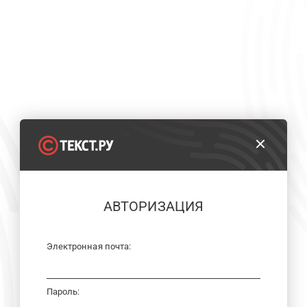
АВТОРИЗАЦИЯ
Электронная почта:
Пароль: