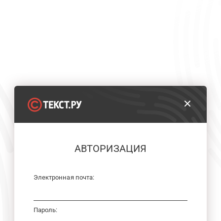
АВТОРИЗАЦИЯ
Электронная почта:
Пароль: