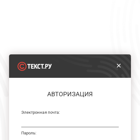
АВТОРИЗАЦИЯ
Электронная почта:
Пароль: