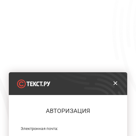
АВТОРИЗАЦИЯ
Электронная почта: