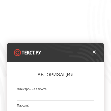
АВТОРИЗАЦИЯ
Электронная почта:
Пароль: