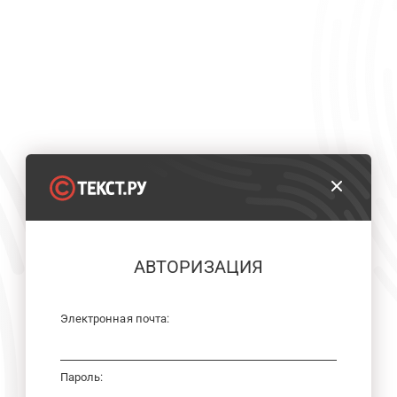
АВТОРИЗАЦИЯ
Электронная почта:
Пароль: