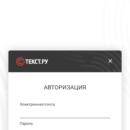
АВТОРИЗАЦИЯ
Электронная почта:
Пароль: