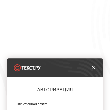
АВТОРИЗАЦИЯ
Электронная почта: