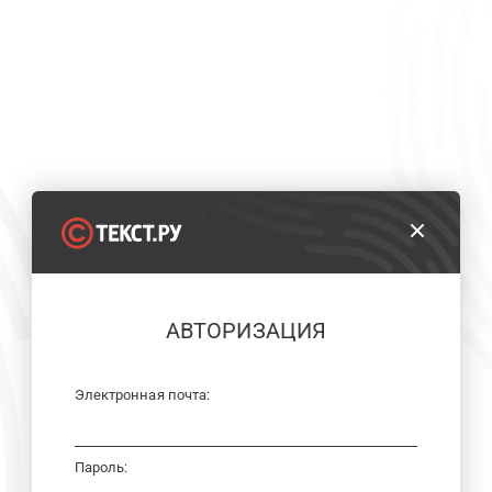
АВТОРИЗАЦИЯ
Электронная почта:
Пароль: