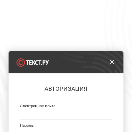
АВТОРИЗАЦИЯ
Электронная почта:
Пароль: