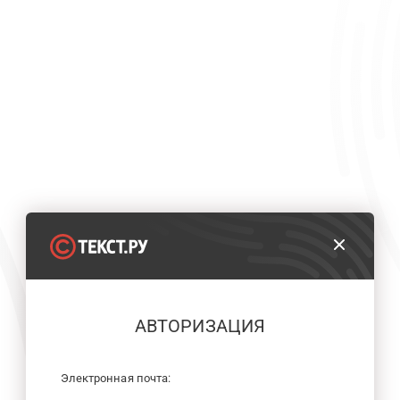
АВТОРИЗАЦИЯ
Электронная почта: