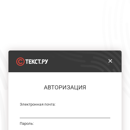
АВТОРИЗАЦИЯ
Электронная почта:
Пароль: