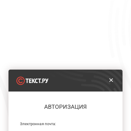
АВТОРИЗАЦИЯ
Электронная почта: