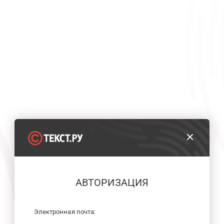
АВТОРИЗАЦИЯ
Электронная почта: