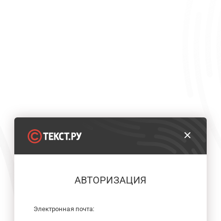
АВТОРИЗАЦИЯ
Электронная почта: