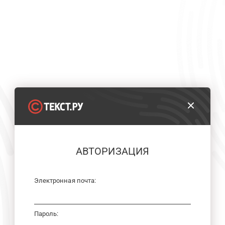
АВТОРИЗАЦИЯ
Электронная почта:
Пароль: