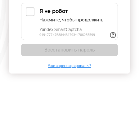
Восстановить пароль
Уже зарегистрированы?