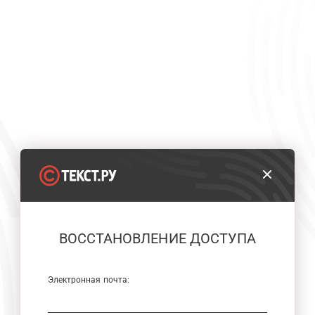
ВОССТАНОВЛЕНИЕ ДОСТУПА
Электронная почта: